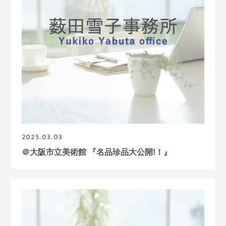
2025.03.03
＠大阪市立美術館 『名品珍品大公開!！』