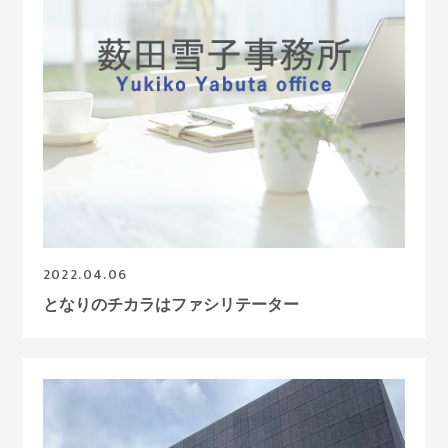
2022.04.06
となりのチカラはファシリテーター