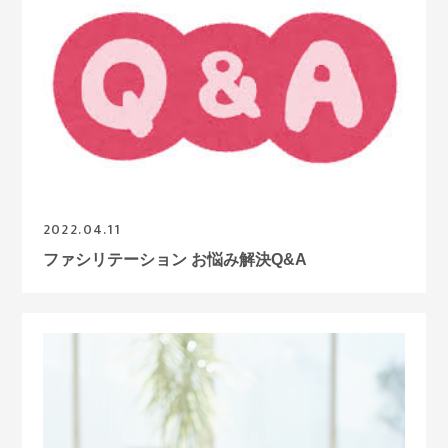
2022.04.11
ファシリテーション お悩み解決Q&A