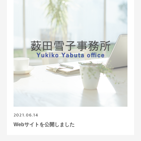
2021.06.14
Webサイトを公開しました