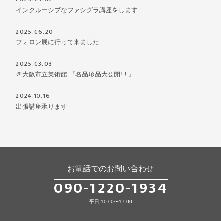
インクルーシブなファシグラ講座をします
2025.06.20
フォロン展に行って来ました
2025.03.03
＠大阪市立美術館 『名品珍品大公開!！』
2024.10.16
出張講座承ります
お電話でのお問い合わせ
090-1220-1934
平日 10:00〜17:00