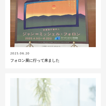
2025.06.20
フォロン展に行って来ました