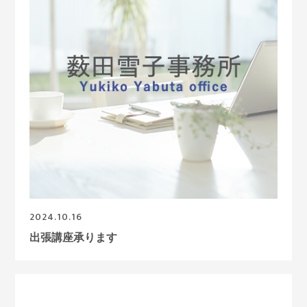
2024.10.16
出張講座承ります