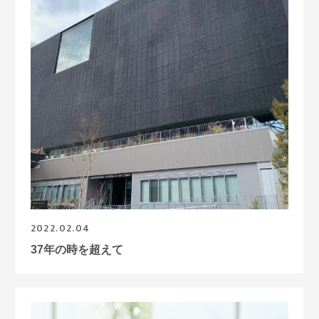
2022.02.04
37年の時を超えて