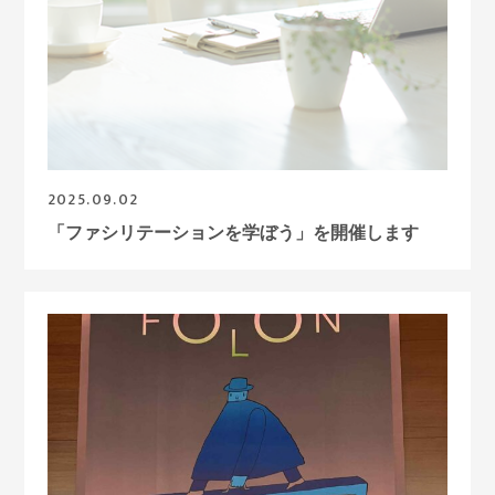
2025.09.02
「ファシリテーションを学ぼう」を開催します