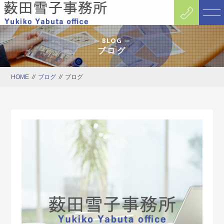
BLOG
ブログ
HOME
//
ブログ
//
ブログ