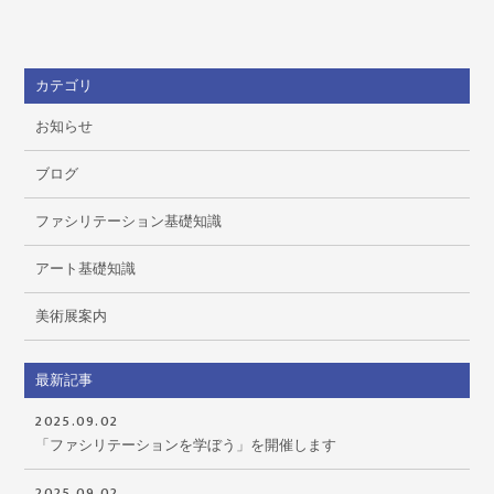
カテゴリ
お知らせ
ブログ
ファシリテーション基礎知識
アート基礎知識
美術展案内
最新記事
2025.09.02
「ファシリテーションを学ぼう」を開催します
2025.09.02