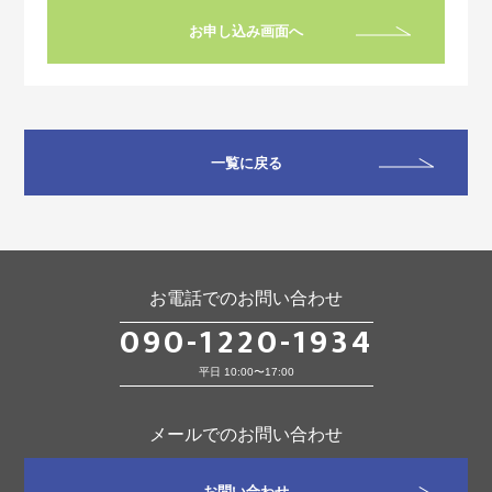
お申し込み画面へ
一覧に戻る
お電話でのお問い合わせ
090-1220-1934
平日 10:00〜17:00
メールでのお問い合わせ
お問い合わせ