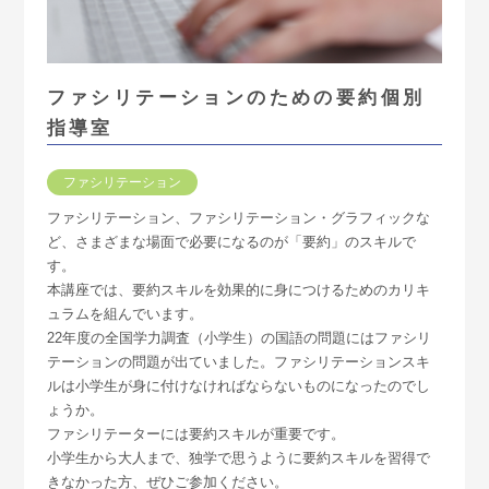
ファシリテーションのための要約個別
指導室
ファシリテーション
ファシリテーション、ファシリテーション・グラフィックな
ど、さまざまな場面で必要になるのが「要約」のスキルで
す。
本講座では、要約スキルを効果的に身につけるためのカリキ
ュラムを組んでいます。
22年度の全国学力調査（小学生）の国語の問題にはファシリ
テーションの問題が出ていました。ファシリテーションスキ
ルは小学生が身に付けなければならないものになったのでし
ょうか。
ファシリテーターには要約スキルが重要です。
小学生から大人まで、独学で思うように要約スキルを習得で
きなかった方、ぜひご参加ください。