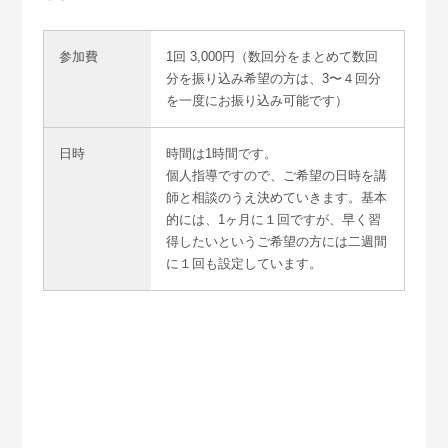
参加費
1回 3,000円（数回分をまとめて数回
分を振り込み希望の方は、3〜４回分
を一度にお振り込み可能です）
日時
時間は1時間です。
個人指導ですので、ご希望の日時を講
師と相談のうえ決めていきます。基本
的には、1ヶ月に１回ですが、早く習
得したいというご希望の方には二週間
に１回も設定しています。