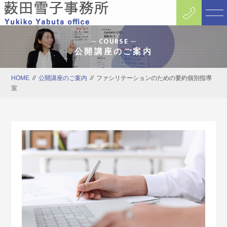
COURSE
公開講座のご案内
HOME
//
公開講座のご案内
//
ファシリテーションのための要約個別指導
室